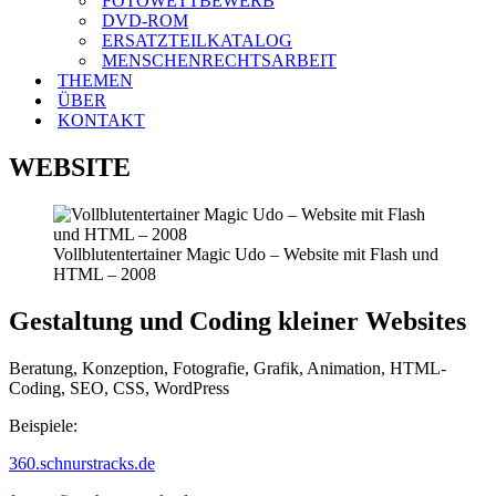
FOTOWETTBEWERB
DVD-ROM
ERSATZTEILKATALOG
MENSCHENRECHTSARBEIT
THEMEN
ÜBER
KONTAKT
WEBSITE
Vollblutentertainer Magic Udo – Website mit Flash und
HTML – 2008
Gestaltung und Coding kleiner Websites
Beratung, Konzeption, Fotografie, Grafik, Animation, HTML-
Coding, SEO, CSS, WordPress
Beispiele:
360.schnurstracks.de