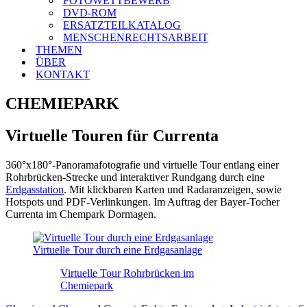
FOTOWETTBEWERB
DVD-ROM
ERSATZTEILKATALOG
MENSCHENRECHTSARBEIT
THEMEN
ÜBER
KONTAKT
CHEMIEPARK
Virtuelle Touren für Currenta
360°x180°-Panoramafotografie und virtuelle Tour entlang einer
Rohrbrücken-Strecke und interaktiver Rundgang durch eine
Erdgasstation
. Mit klickbaren Karten und Radaranzeigen, sowie
Hotspots und PDF-Verlinkungen. Im Auftrag der Bayer-Tocher
Currenta im Chempark Dormagen.
Virtuelle Tour durch eine Erdgasanlage
Virtuelle Tour Rohrbrücken im
Chemiepark